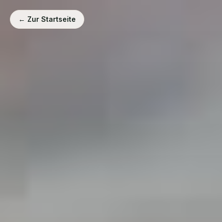
← Zur Startseite