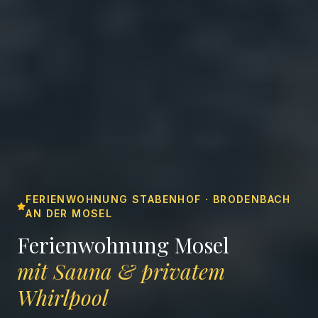
FERIENWOHNUNG STABENHOF · BRODENBACH
AN DER MOSEL
Ferienwohnung Mosel
mit Sauna & privatem
Whirlpool