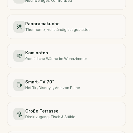
Hochwertiges Komfortbett
Panoramaküche
Thermomix, vollständig ausgestattet
Kaminofen
Gemütliche Wärme im Wohnzimmer
Smart-TV 70"
Netflix, Disney+, Amazon Prime
Große Terrasse
Direktzugang, Tisch & Stühle