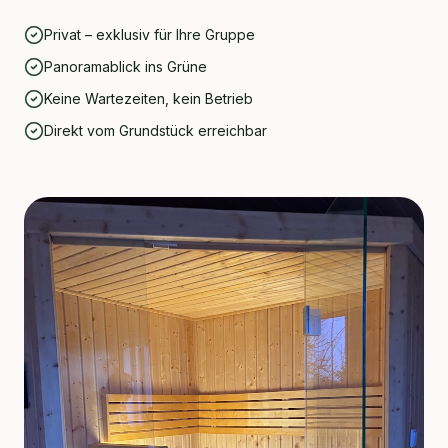
Privat – exklusiv für Ihre Gruppe
Panoramablick ins Grüne
Keine Wartezeiten, kein Betrieb
Direkt vom Grundstück erreichbar