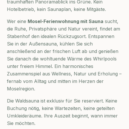
traumhaften Panoramablick ins Grüne. Kein
Hotelbetrieb, kein Saunaplan, keine Mitgäste.
Wer eine
Mosel-Ferienwohnung mit Sauna
sucht,
die Ruhe, Privatsphäre und Natur vereint, findet am
Stabenhof den idealen Rückzugsort. Entspannen
Sie in der Außensauna, kühlen Sie sich
anschließend an der frischen Luft ab und genießen
Sie danach die wohltuende Wärme des Whirlpools
unter freiem Himmel. Ein harmonisches
Zusammenspiel aus Wellness, Natur und Erholung –
fernab vom Alltag und mitten im Herzen der
Moselregion.
Die Waldsauna ist exklusiv für Sie reserviert. Keine
Buchung nötig, keine Wartezeiten, keine geteilten
Umkleideräume. Ihre Auszeit beginnt, wann immer
Sie möchten.