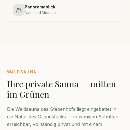
Panoramablick
Natur und Moseltal
WALDSAUNA
Ihre private Sauna — mitten
im Grünen
Die Waldsauna des Stabenhofs liegt eingebettet in
die Natur des Grundstücks — in wenigen Schritten
erreichbar, vollständig privat und mit einem