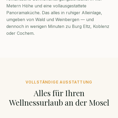
Metern Höhe und eine vollausgestattete
Panoramaküche. Das alles in ruhiger Alleinlage,
umgeben von Wald und Weinbergen — und
dennoch in wenigen Minuten zu Burg Eltz, Koblenz
oder Cochem.
VOLLSTÄNDIGE AUSSTATTUNG
Alles für Ihren
Wellnessurlaub an der Mosel